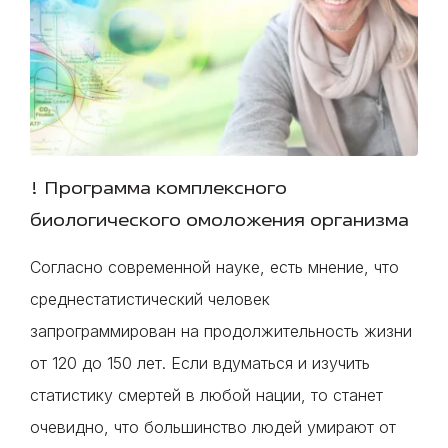
! Программа комплексного
биологического омоложения организма
Согласно современной науке, есть мнение, что
среднестатистический человек
запрограммирован на продолжительность жизни
от 120 до 150 лет. Если вдуматься и изучить
статистику смертей в любой нации, то станет
очевидно, что большинство людей умирают от