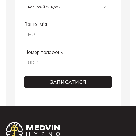
Ваше Ім'я
Номер телефону