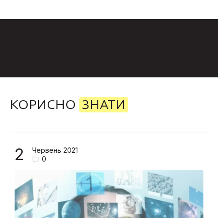
КОРИСНО
ЗНАТИ
2
Червень 2021
0