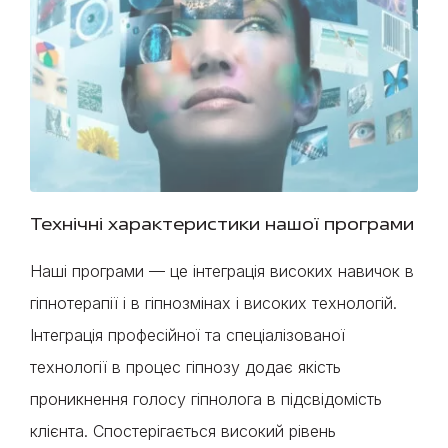
Технічні характеристики нашої програми
Наші програми — це інтеграція високих навичок в
гіпнотерапії і в гіпнозмінах і високих технологій.
Інтеграція професійної та спеціалізованої
технології в процес гіпнозу додає якість
проникнення голосу гіпнолога в підсвідомість
клієнта. Спостерігається високий рівень