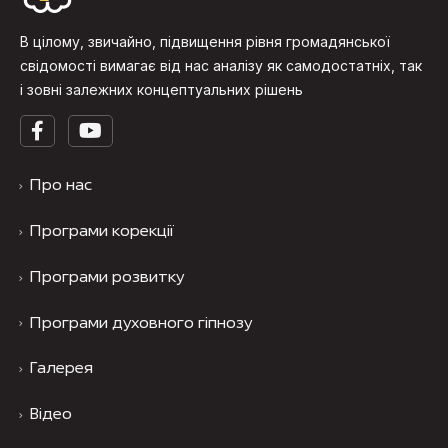
В цілому, звичайно, підвищення рівня громадянської
свідомості вимагає від нас аналізу як самодостатніх, так
і зовні залежних концептуальних рішень
Про нас
Програми корекції
Програми розвитку
Програми духовного гіпнозу
Галерея
Відео