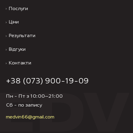
Послуги
Ціни
Результати
Відгуки
Контакти
+38 (073) 900-19-09
Пн - Пт з 10:00–21:00
Cб - по запису
medvin66@gmail.com