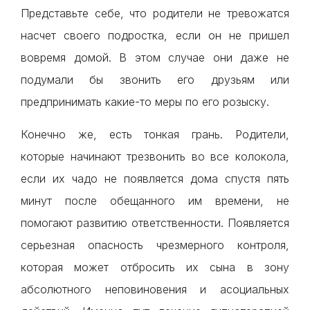
Представьте себе, что родители не тревожатся
насчет своего подростка, если он не пришел
вовремя домой. В этом случае они даже не
подумали бы звонить его друзьям или
предпринимать какие-то меры по его розыску.
Конечно же, есть тонкая грань. Родители,
которые начинают трезвонить во все колокола,
если их чадо не появляется дома спустя пять
минут после обещанного им времени, не
помогают развитию ответственности. Появляется
серьезная опасность чрезмерного контроля,
которая может отбросить их сына в зону
абсолютного неповиновения и асоциальных