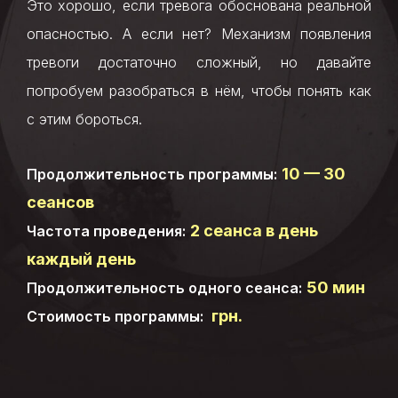
Это хорошо, если тревога обоснована реальной
опасностью. А если нет? Механизм появления
тревоги достаточно сложный, но давайте
попробуем разобраться в нём, чтобы понять как
с этим бороться.
10 — 30
Продолжительность программы:
сеансов
2 сеанса в день
Частота проведения:
каждый день
50 мин
Продолжительность одного сеанса:
грн.
Стоимость программы: