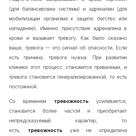
(для балансировки системы) и адреналин (для
мобилизации организма к защите: бегство или
нападение). Именно присутствие адреналина в
крови и вызывает тревогу. Как было сказано
выше, тревога — это сигнал об опасности. Если
есть причина, тревога нужна. При развитии
клиники этот процесс становится привычным, и
тревога становится генерализированной, то есть
постоянной.
Со временем
тревожность
усиливается,
становится более частой и приобретает
непредсказуемый характер, то
есть,
тревожность
уже не определена