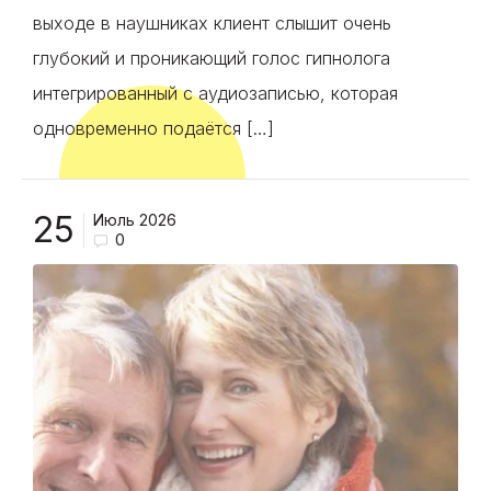
выходе в наушниках клиент слышит очень
глубокий и проникающий голос гипнолога
интегрированный с аудиозаписью, которая
одновременно подаётся […]
25
Июль 2026
0