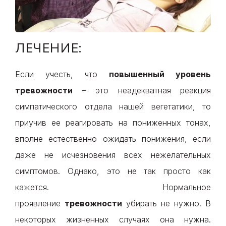
ЛЕЧЕНИЕ:
Если учесть, что
повышенный уровень
тревожности
– это неадекватная реакция
симпатического отдела нашей вегетатики, то
приучив ее реагировать на пониженных тонах,
вполне естественно ожидать понижения, если
даже не исчезновения всех нежелательных
симптомов. Однако, это не так просто как
кажется. Нормальное
проявление
тревожности
убирать не нужно. В
некоторых жизненных случаях она нужна.