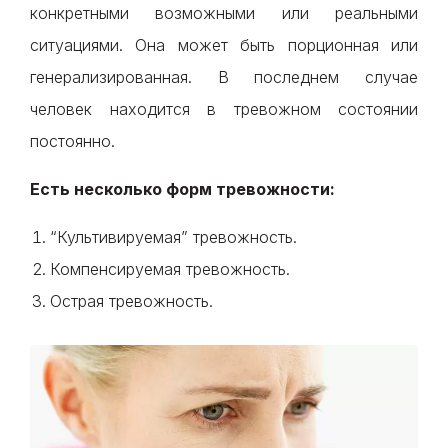
конкретными возможными или реальными
ситуациями. Она может быть порционная или
генерализированная. В последнем случае
человек находится в тревожном состоянии
постоянно.
Есть несколько форм тревожности:
“Культивируемая” тревожность.
Компенсируемая тревожность.
Острая тревожность.