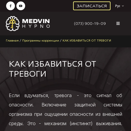
ЗАПИСАТЬСЯ
Рус
(073) 900-19-09
Главная
/
Программы коррекции
/
КАК ИЗБАВИТЬСЯ ОТ ТРЕВОГИ
КАК ИЗБАВИТЬСЯ ОТ
ТРЕВОГИ
Если вдуматься, тревога - это сигнал об
опасности. Включение защитной системы
организма при ощущении опасности из внешней
среды. Это - механизм (инстинкт) выживания.