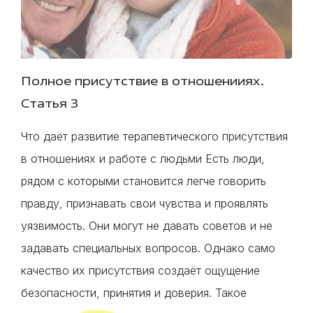
Полное присутствие в отношенииях.
Статья 3
Что даёт развитие терапевтического присутствия
в отношениях и работе с людьми Есть люди,
рядом с которыми становится легче говорить
правду, признавать свои чувства и проявлять
уязвимость. Они могут не давать советов и не
задавать специальных вопросов. Однако само
качество их присутствия создаёт ощущение
безопасности, принятия и доверия. Такое