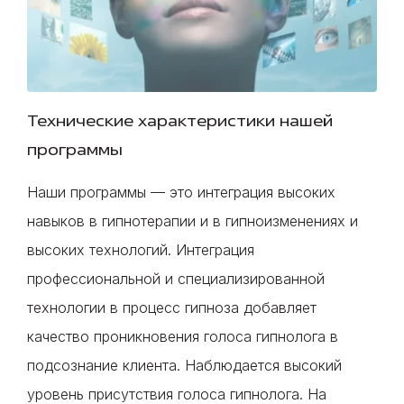
Технические характеристики нашей
программы
Наши программы — это интеграция высоких
навыков в гипнотерапии и в гипноизменениях и
высоких технологий. Интеграция
профессиональной и специализированной
технологии в процесс гипноза добавляет
качество проникновения голоса гипнолога в
подсознание клиента. Наблюдается высокий
уровень присутствия голоса гипнолога. На