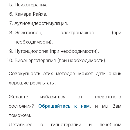
Психотерапия.
Камера Райха.
Аудиовидеостимуляция.
Электросон, электронаркоз (при
необходимости).
Нутрициология (при необходимости).
Биоэнерготерапия (при необходимости).
Совокупность этих методов может дать очень
хорошие результаты.
Желаете избавиться от тревожного
состояния?
Обращайтесь к нам
, и мы Вам
поможем.
Детальнее о гипнотерапии и лечебном