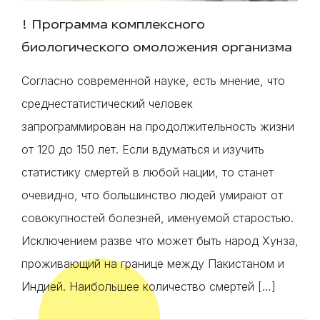
! Программа комплексного
биологического омоложения организма
Согласно современной науке, есть мнение, что
среднестатистический человек
запрограммирован на продолжительность жизни
от 120 до 150 лет. Если вдуматься и изучить
статистику смертей в любой нации, то станет
очевидно, что большинство людей умирают от
совокупностей болезней, именуемой старостью.
Исключением разве что может быть народ Хунза,
проживающий на границе между Пакистаном и
Индией. Наибольшее количество смертей […]