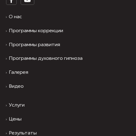
О нас
Программы коррекции
Программы развития
Программы духовного гипноза
Галерея
Видео
Услуги
Цены
Результаты