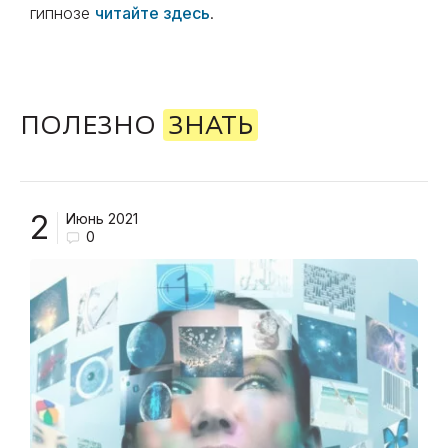
гипнозе
читайте здесь
.
ПОЛЕЗНО
ЗНАТЬ
2
Июнь 2021
0