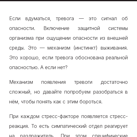
Если вдуматься, тревога — это сигнал об
опасности. Включение защитной системы
организма при ощущении опасности из внешней
среды. Это — механизм (инстинкт) выживания.
Это хорошо, если тревога обоснована реальной
опасностью. А если нет?
Механизм появления тревоги достаточно
сложный, но давайте попробуем разобраться в
нём, чтобы понять как с этим бороться.
При каждом стресс-факторе появляется стресс-
реакция. То есть симпатический отдел реагирует
на раздражитель. При этом специфические