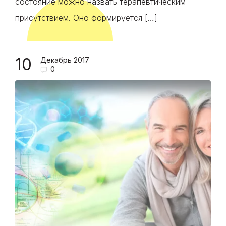
состояние можно назвать терапевтическим
присутствием. Оно формируется […]
10
Декабрь 2017
0