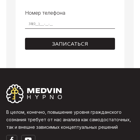
Номер телефона
В целом, конечно, повышение уровня гражданского
сознания требует от нас анализа как самодостаточных,
так и внешне зависимых концептуальных решений