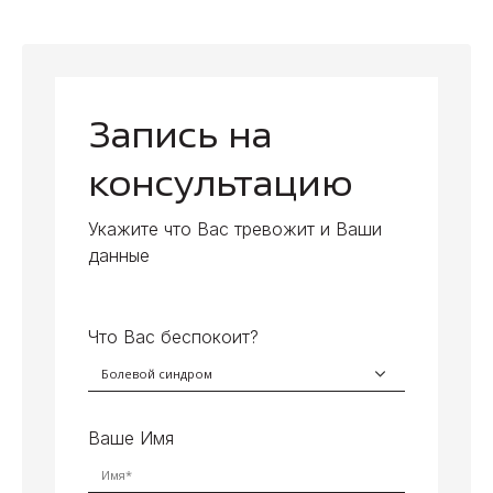
Запись на
консультацию
Укажите что Вас тревожит и Ваши
данные
Что Вас беспокоит?
Ваше Имя