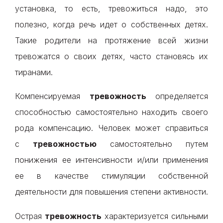
установка, то есть, тревожиться надо, это
полезно, когда речь идет о собственных детях.
Такие родители на протяжение всей жизни
тревожатся о своих детях, часто становясь их
тиранами.
Компенсируемая
тревожность
определяется
способностью самостоятельно находить своего
рода компенсацию. Человек может справиться
с
тревожностью
самостоятельно путем
понижения ее интенсивности и/или применения
ее в качестве стимуляции собственной
деятельности для повышения степени активности.
Острая
тревожность
характеризуется сильными