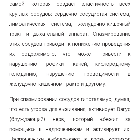
самой, которая создаёт эластичность всех
круглых сосудов: сердечно-сосудистая система,
лимфатическая система, желудочно-кишечный
тракт и дыхательный аппарат. Спазмирование
этих сосудов приводит к понижению проведения
их содержимого, что может привести к
нарушению трофики тканей, кислородному
голоданию, нарушению проводимости в
желудочно-кишечном тракте и другому.
При спазмировании сосудов гипоталамус, думая,
что есть угроза для выживания, активирует Вагус
(блуждающий) нерв, который «бежит за
помощью» к надпочечникам и активирует их.
Надпочечники выбрасывают в кровь кортизол