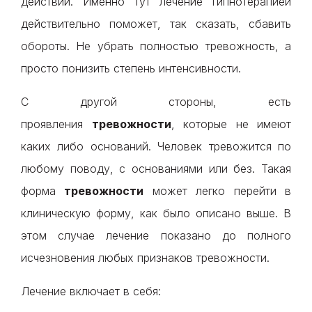
действий. Именно тут лечение гипнотерапией
действительно поможет, так сказать, сбавить
обороты. Не убрать полностью тревожность, а
просто понизить степень интенсивности.
С другой стороны, есть
проявления
тревожности
, которые не имеют
каких либо оснований. Человек тревожится по
любому поводу, с основаниями или без. Такая
форма
тревожности
может легко перейти в
клиническую форму, как было описано выше. В
этом случае лечение показано до полного
исчезновения любых признаков тревожности.
Лечение включает в себя: