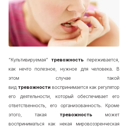
“Культивируемая”
тревожность
переживается,
как нечто полезное, нужное для человека. В
этом случае такой
вид
тревожности
воспринимается как регулятор
его деятельности, который обеспечивает его
ответственность, его организованность. Кроме
этого, такая
тревожность
может
восприниматься как некая мировоззренческая