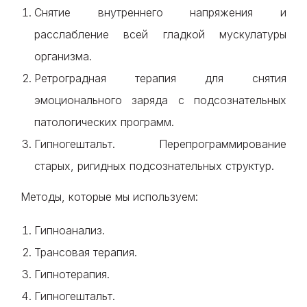
Снятие внутреннего напряжения и
расслабление всей гладкой мускулатуры
организма.
Ретроградная терапия для снятия
эмоционального заряда с подсознательных
патологических программ.
Гипногештальт. Перепрограммирование
старых, ригидных подсознательных структур.
Методы, которые мы используем:
Гипноанализ.
Трансовая терапия.
Гипнотерапия.
Гипногештальт.