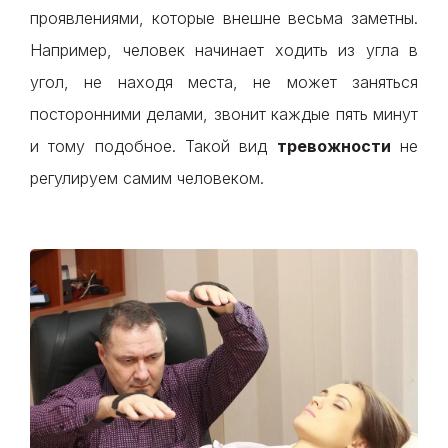
проявлениями, которые внешне весьма заметны.
Например, человек начинает ходить из угла в
угол, не находя места, не может заняться
посторонними делами, звонит каждые пять минут
и тому подобное. Такой вид
тревожности
не
регулируем самим человеком.