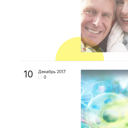
10
Декабрь 2017
0