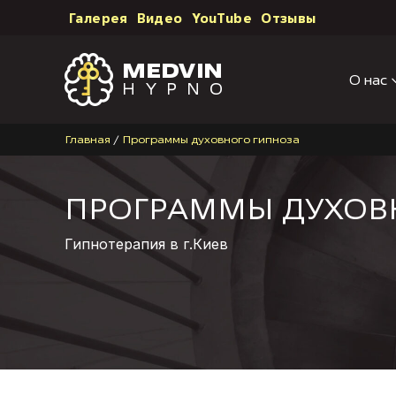
Галерея
Видео
YouTube
Отзывы
О нас
Главная
/
Программы духовного гипноза
ПРОГРАММЫ ДУХОВ
Гипнотерапия в г.Киев