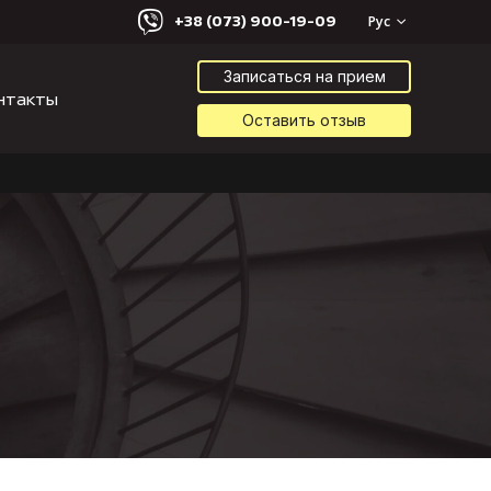
+38 (073) 900-19-09
Рус
Записаться на прием
нтакты
Оставить отзыв