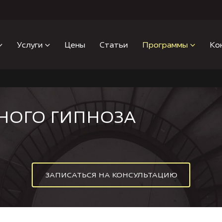
Услуги
Цены
Статьи
Программы
Ко
НОГО ГИПНОЗА
ЗАПИСАТЬСЯ НА КОНСУЛЬТАЦИЮ