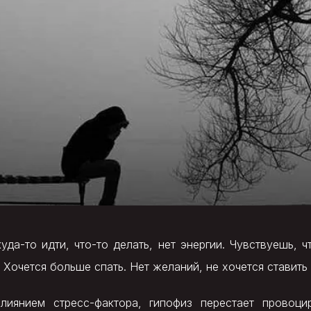
уда-то идти, что-то делать, нет энергии. Чувствуешь,
Хочется больше спать. Нет желаний, не хочется ставить 
лиянием стресс-фактора, гипофиз перестает провоци