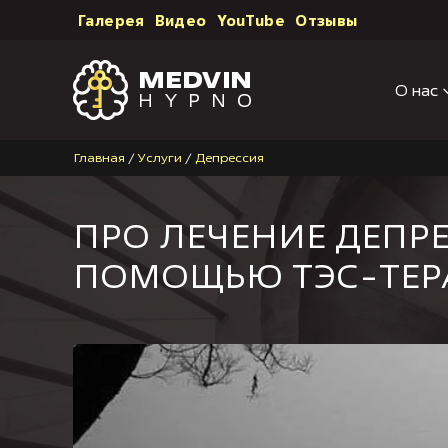
Галерея
Видео
YouTube
Отзывы
О нас
Главная
/
Услуги
/
Депрессия
ПРО ЛЕЧЕНИЕ ДЕПР
ПОМОЩЬЮ ТЭС-ТЕР