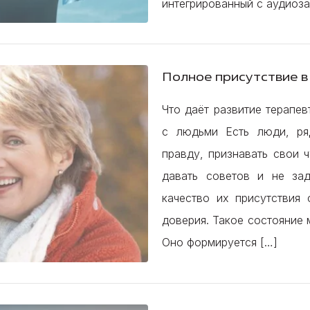
интегрированный с аудиоз
Полное присутствие в
Что даёт развитие терапев
с людьми Есть люди, ря
правду, признавать свои ч
давать советов и не за
качество их присутствия 
доверия. Такое состояние 
Оно формируется […]