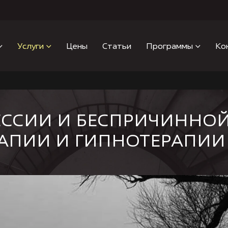
Услуги
Цены
Статьи
Программы
Ко
ЕССИИ И БЕСПРИЧИННО
АПИИ И ГИПНОТЕРАПИИ