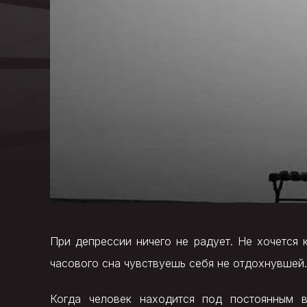
При депрессии ничего не радует. Не хочется к
часового сна чувствуешь себя не отдохнувшей. 
Когда человек находится под постоянным в