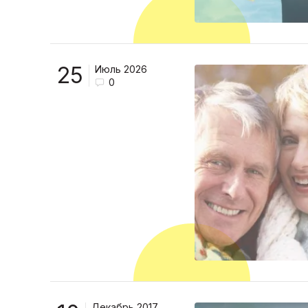
25
Июль 2026
0
Декабрь 2017