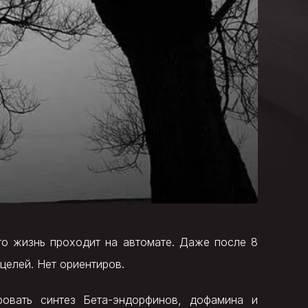
 что жизнь проходит на автомате. Даже после 8
целей. Нет ориентиров.
ровать синтез Бета-эндорфинов, дофамина и