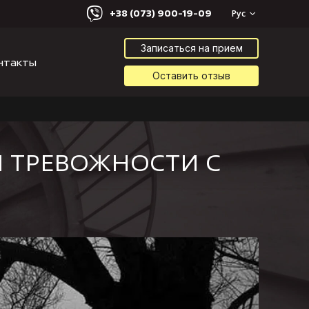
+38 (073) 900-19-09
Рус
Записаться на прием
нтакты
Оставить отзыв
Й ТРЕВОЖНОСТИ С