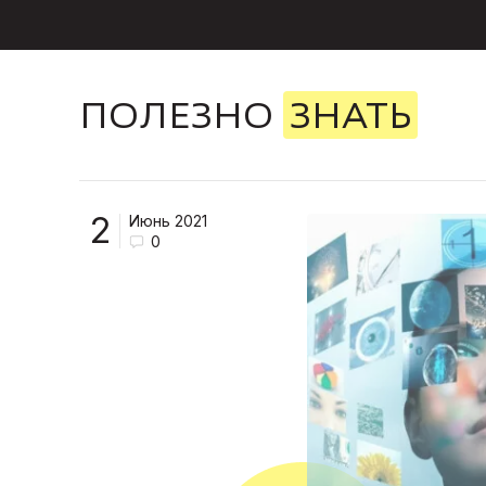
ПОЛЕЗНО
ЗНАТЬ
2
Июнь 2021
0